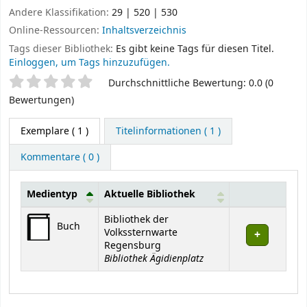
Andere Klassifikation:
29 | 520 | 530
Online-Ressourcen:
Inhaltsverzeichnis
Tags dieser Bibliothek:
Es gibt keine Tags für diesen Titel.
Einloggen, um Tags hinzuzufügen.
Sternchenbewertung
Durchschnittliche Bewertung: 0.0 (0
Bewertungen)
Exemplare
( 1 )
Titelinformationen ( 1 )
Kommentare ( 0 )
Medientyp
Aktuelle Bibliothek
Exemplare
Bibliothek der
Buch
Volkssternwarte
Regensburg
Bibliothek Ägidienplatz