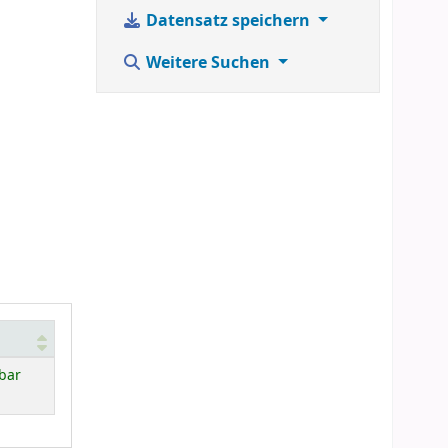
Datensatz speichern
Weitere Suchen
bar