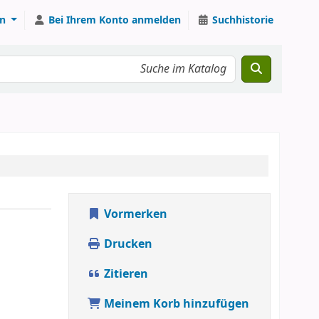
n
Bei Ihrem Konto anmelden
Suchhistorie
Vormerken
Drucken
Zitieren
Meinem Korb hinzufügen