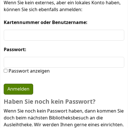
Wenn Sie kein externes, aber ein lokales Konto haben,
können Sie sich ebenfalls anmelden:
Kartennummer oder Benutzername:
Passwort:
Passwort anzeigen
Haben Sie noch kein Passwort?
Wenn Sie noch kein Passwort haben, dann kommen Sie
doch beim nächsten Bibliotheksbesuch an die
Ausleihtheke. Wir werden Ihnen gerne eines einrichten.