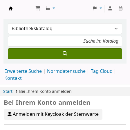
Koha
Erweiterte Suche
Normdatensuche
Tag Cloud
Kontakt
Start
Bei Ihrem Konto anmelden
Bei Ihrem Konto anmelden
Anmelden mit Keycloak der Sternwarte