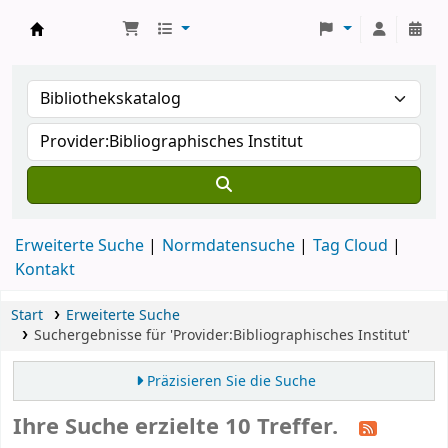
Koha
Erweiterte Suche
Normdatensuche
Tag Cloud
Kontakt
Start
Erweiterte Suche
Suchergebnisse für 'Provider:Bibliographisches Institut'
Präzisieren Sie die Suche
Ihre Suche erzielte 10 Treffer.