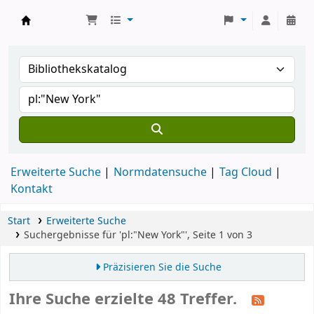
Koha
Erweiterte Suche
Normdatensuche
Tag Cloud
Kontakt
Start
Erweiterte Suche
Suchergebnisse für 'pl:"New York"', Seite 1 von 3
Präzisieren Sie die Suche
Ihre Suche erzielte 48 Treffer.