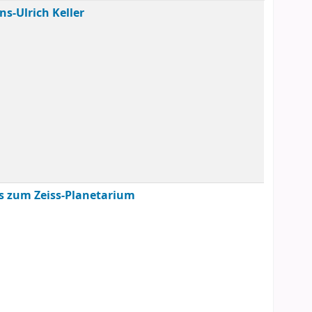
ns-Ulrich Keller
s zum Zeiss-Planetarium