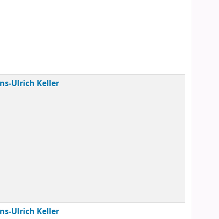
ns-Ulrich Keller
ns-Ulrich Keller