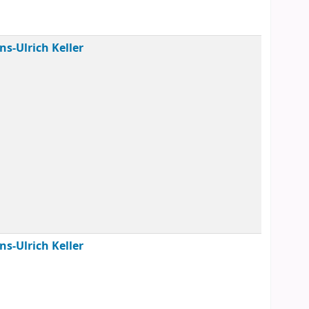
ns-Ulrich Keller
ns-Ulrich Keller