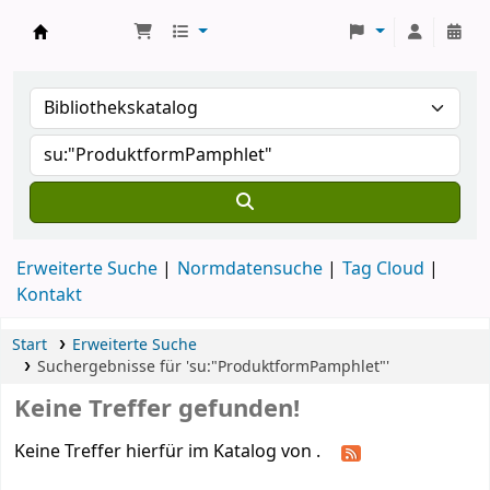
Koha
Erweiterte Suche
Normdatensuche
Tag Cloud
Kontakt
Start
Erweiterte Suche
Suchergebnisse für 'su:"ProduktformPamphlet"'
Keine Treffer gefunden!
Keine Treffer hierfür im Katalog von .