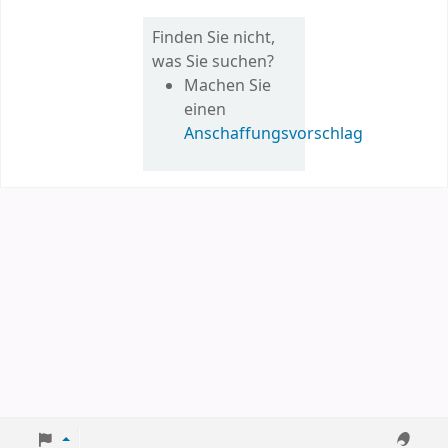
Finden Sie nicht,
was Sie suchen?
Machen Sie
einen
Anschaffungsvorschlag