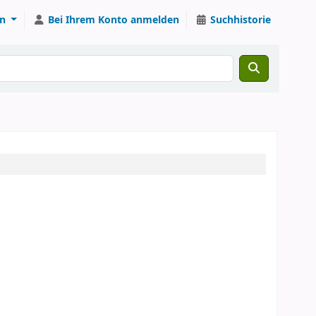
n
Bei Ihrem Konto anmelden
Suchhistorie