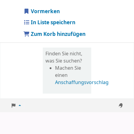
Vormerken
In Liste speichern
Zum Korb hinzufügen
Finden Sie nicht,
was Sie suchen?
Machen Sie
einen
Anschaffungsvorschlag