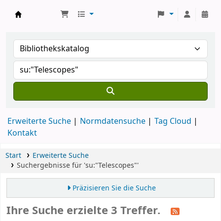
Koha
Erweiterte Suche
Normdatensuche
Tag Cloud
Kontakt
Start
Erweiterte Suche
Suchergebnisse für 'su:"Telescopes"'
Präzisieren Sie die Suche
Ihre Suche erzielte 3 Treffer.