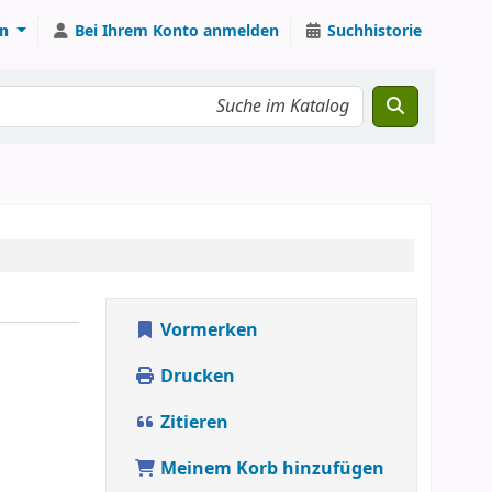
n
Bei Ihrem Konto anmelden
Suchhistorie
Vormerken
Drucken
Zitieren
Meinem Korb hinzufügen