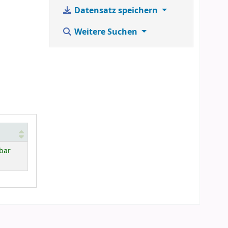
Datensatz speichern
Weitere Suchen
bar