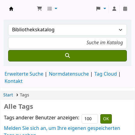
Koha
Erweiterte Suche
Normdatensuche
Tag Cloud
Kontakt
Start
Tags
Alle Tags
Tags anderer Benutzer anzeigen:
Melden Sie sich an, um Ihre eigenen gespeicherten