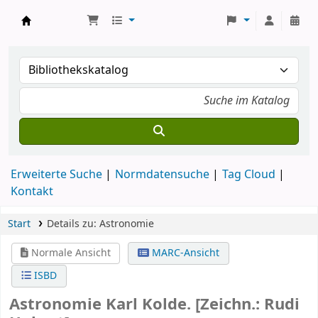
Koha
Erweiterte Suche
Normdatensuche
Tag Cloud
Kontakt
Start
Details zu:
Astronomie
Normale Ansicht
MARC-Ansicht
ISBD
Astronomie
Karl Kolde. [Zeichn.: Rudi