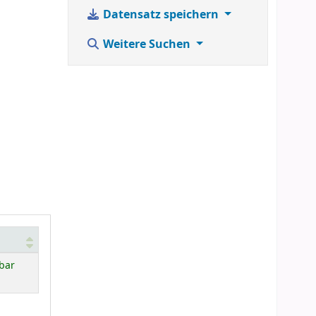
Datensatz speichern
Weitere Suchen
bar