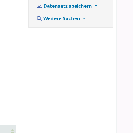
Datensatz speichern
Weitere Suchen