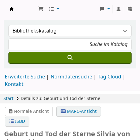
Koha
Erweiterte Suche
Normdatensuche
Tag Cloud
Kontakt
Start
Details zu:
Geburt und Tod der Sterne
Normale Ansicht
MARC-Ansicht
ISBD
Geburt und Tod der Sterne
Silvia von