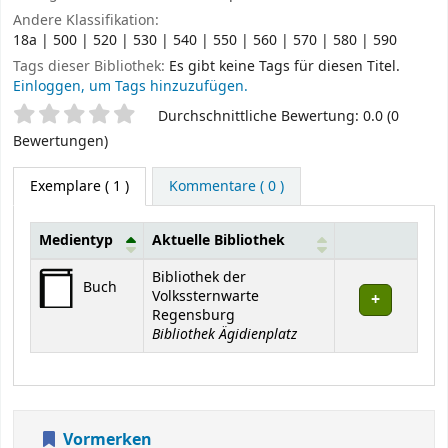
Andere Klassifikation:
18a | 500 | 520 | 530 | 540 | 550 | 560 | 570 | 580 | 590
Tags dieser Bibliothek:
Es gibt keine Tags für diesen Titel.
Einloggen, um Tags hinzuzufügen.
Sternchenbewertung
Durchschnittliche Bewertung: 0.0 (0
Bewertungen)
Exemplare
( 1 )
Kommentare ( 0 )
Medientyp
Aktuelle Bibliothek
Exemplare
Bibliothek der
Buch
Volkssternwarte
Regensburg
Bibliothek Ägidienplatz
Vormerken