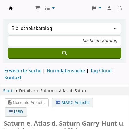
Koha
Erweiterte Suche
Normdatensuche
Tag Cloud
Kontakt
Start
Details zu:
Saturn
e. Atlas d. Saturn
Normale Ansicht
MARC-Ansicht
ISBD
Saturn e. Atlas d. Saturn
Garry Hunt u.