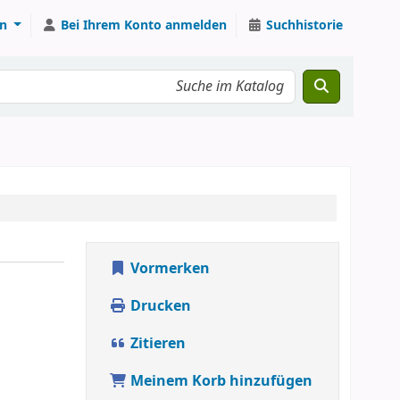
n
Bei Ihrem Konto anmelden
Suchhistorie
Vormerken
Drucken
Zitieren
Meinem Korb hinzufügen