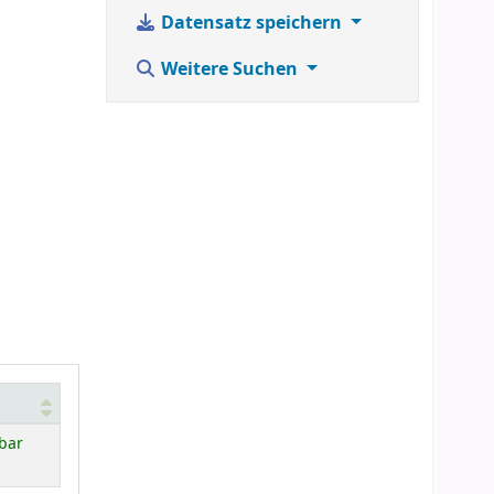
Datensatz speichern
Weitere Suchen
bar