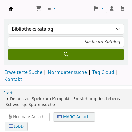
Koha
Erweiterte Suche
Normdatensuche
Tag Cloud
Kontakt
Start
Details zu:
Spektrum Kompakt - Entstehung des Lebens
Schwierige Spurensuche
Normale Ansicht
MARC-Ansicht
ISBD