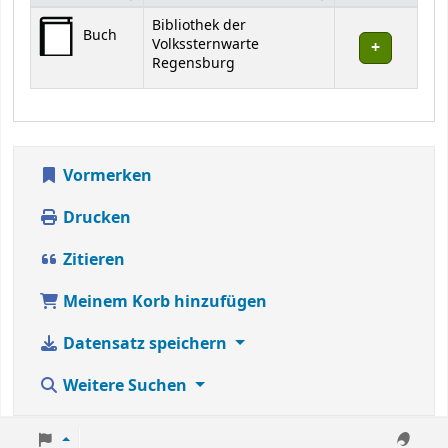
Exemplare
Bibliothek der
Buch
Volkssternwarte
Regensburg
Vormerken
Drucken
Zitieren
Meinem Korb hinzufügen
Datensatz speichern
Weitere Suchen