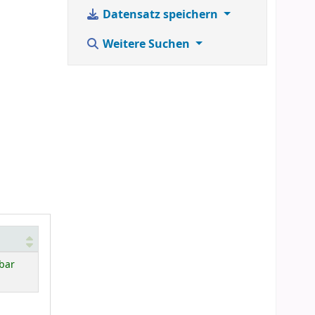
Datensatz speichern
Weitere Suchen
bar