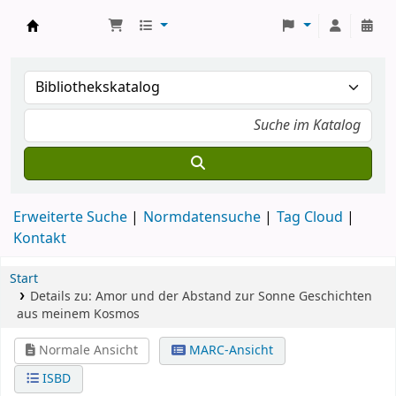
Koha
Erweiterte Suche
Normdatensuche
Tag Cloud
Kontakt
Start
Details zu:
Amor und der Abstand zur Sonne
Geschichten
aus meinem Kosmos
Normale Ansicht
MARC-Ansicht
ISBD