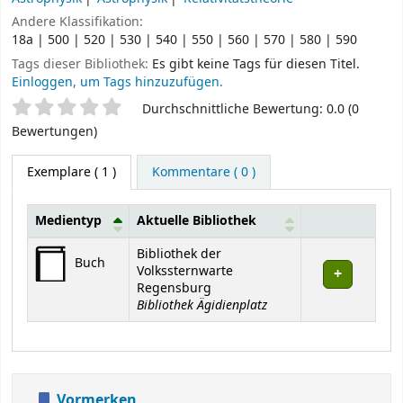
Andere Klassifikation:
18a | 500 | 520 | 530 | 540 | 550 | 560 | 570 | 580 | 590
Tags dieser Bibliothek:
Es gibt keine Tags für diesen Titel.
Einloggen, um Tags hinzuzufügen.
Sternchenbewertung
Durchschnittliche Bewertung: 0.0 (0
Bewertungen)
Exemplare
( 1 )
Kommentare ( 0 )
Medientyp
Aktuelle Bibliothek
Exemplare
Bibliothek der
Buch
Volkssternwarte
Regensburg
Bibliothek Ägidienplatz
Vormerken