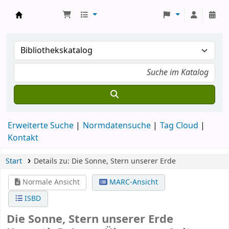
Koha
Erweiterte Suche
Normdatensuche
Tag Cloud
Kontakt
Start
Details zu:
Die Sonne, Stern unserer Erde
Normale Ansicht
MARC-Ansicht
ISBD
Die Sonne, Stern unserer Erde