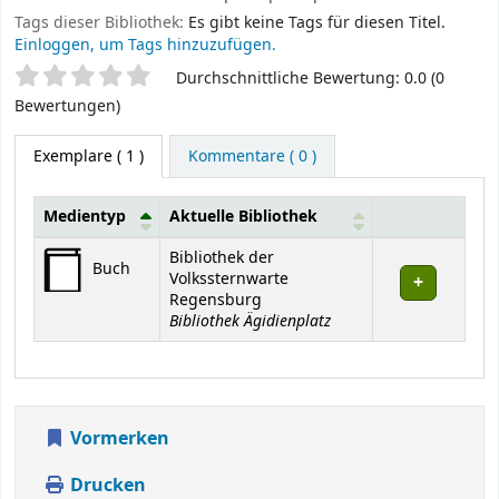
Tags dieser Bibliothek:
Es gibt keine Tags für diesen Titel.
Einloggen, um Tags hinzuzufügen.
Sternchenbewertung
Durchschnittliche Bewertung: 0.0 (0
Bewertungen)
Exemplare
( 1 )
Kommentare ( 0 )
Medientyp
Aktuelle Bibliothek
Exemplare
Bibliothek der
Buch
Volkssternwarte
Regensburg
Bibliothek Ägidienplatz
Vormerken
Drucken