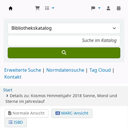
Koha
Erweiterte Suche
Normdatensuche
Tag Cloud
Kontakt
Start
Details zu:
Kosmos Himmelsjahr 2018
Sonne, Mond und
Sterne im Jahreslauf
Normale Ansicht
MARC-Ansicht
ISBD