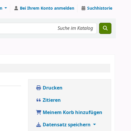
n
Bei Ihrem Konto anmelden
Suchhistorie
Drucken
Zitieren
Meinem Korb hinzufügen
Datensatz speichern