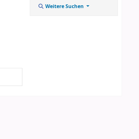
Weitere Suchen