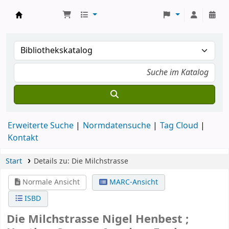
Koha
Erweiterte Suche
Normdatensuche
Tag Cloud
Kontakt
Start
Details zu:
Die Milchstrasse
Normale Ansicht
MARC-Ansicht
ISBD
Die Milchstrasse
Nigel Henbest ;