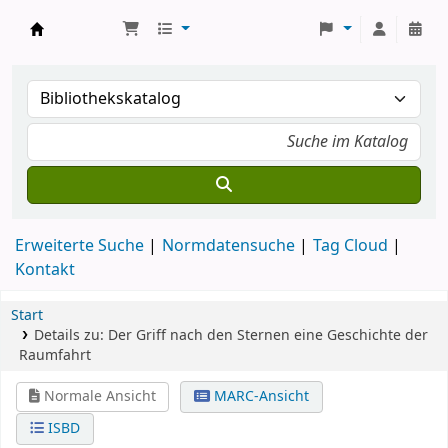
Koha
Erweiterte Suche
Normdatensuche
Tag Cloud
Kontakt
Start
Details zu:
Der Griff nach den Sternen
eine Geschichte der
Raumfahrt
Normale Ansicht
MARC-Ansicht
ISBD