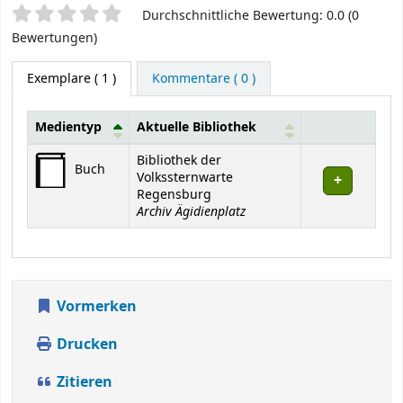
Sternchenbewertung
Durchschnittliche Bewertung: 0.0 (0
Bewertungen)
Exemplare
( 1 )
Kommentare ( 0 )
Medientyp
Aktuelle Bibliothek
Exemplare
Bibliothek der
Buch
Volkssternwarte
Regensburg
Archiv Ägidienplatz
Vormerken
Drucken
Zitieren