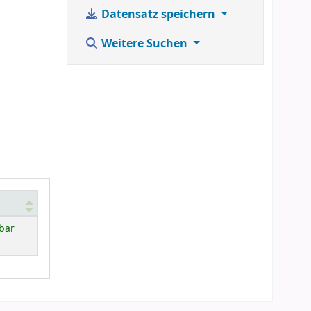
Datensatz speichern
Weitere Suchen
bar