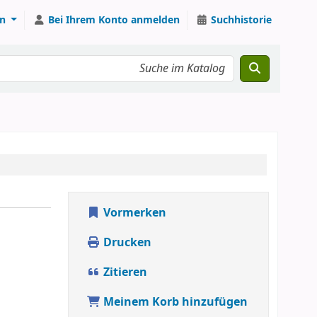
n
Bei Ihrem Konto anmelden
Suchhistorie
Vormerken
Drucken
Zitieren
Meinem Korb hinzufügen