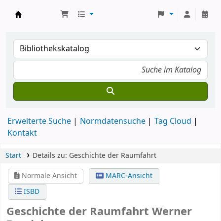
Koha
Erweiterte Suche
Normdatensuche
Tag Cloud
Kontakt
Start
Details zu:
Geschichte der Raumfahrt
Normale Ansicht
MARC-Ansicht
ISBD
Geschichte der Raumfahrt
Werner