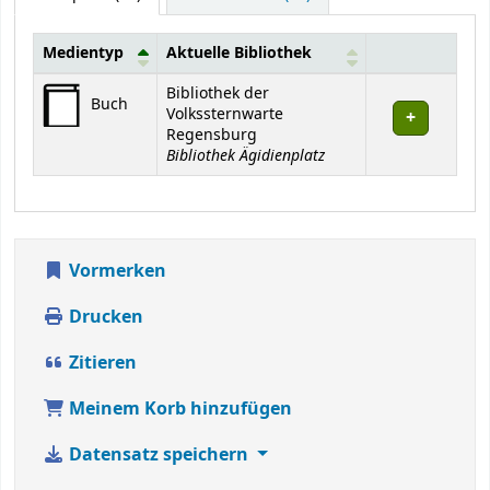
Medientyp
Aktuelle Bibliothek
Exemplare
Bibliothek der
Buch
Volkssternwarte
Regensburg
Bibliothek Ägidienplatz
Vormerken
Drucken
Zitieren
Meinem Korb hinzufügen
Datensatz speichern