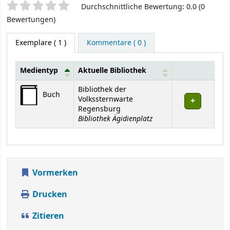
Sternchenbewertung
Durchschnittliche Bewertung: 0.0 (0
Bewertungen)
Exemplare
( 1 )
Kommentare ( 0 )
Medientyp
Aktuelle Bibliothek
Exemplare
Bibliothek der
Buch
Volkssternwarte
Regensburg
Bibliothek Ägidienplatz
Vormerken
Drucken
Zitieren