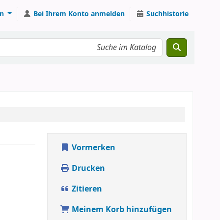
n
Bei Ihrem Konto anmelden
Suchhistorie
Vormerken
Drucken
Zitieren
Meinem Korb hinzufügen