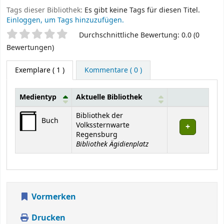
Tags dieser Bibliothek:
Es gibt keine Tags für diesen Titel.
Einloggen, um Tags hinzuzufügen.
Sternchenbewertung
Durchschnittliche Bewertung: 0.0 (0
Bewertungen)
Exemplare
( 1 )
Kommentare ( 0 )
Medientyp
Aktuelle Bibliothek
Exemplare
Bibliothek der
Buch
Volkssternwarte
Regensburg
Bibliothek Ägidienplatz
Vormerken
Drucken