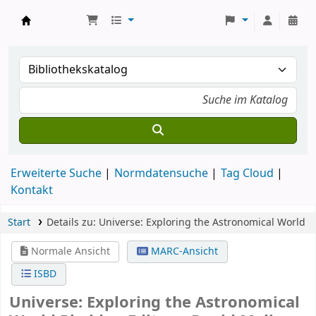
Koha
Erweiterte Suche
Normdatensuche
Tag Cloud
Kontakt
Start
Details zu:
Universe: Exploring the Astronomical World
Normale Ansicht
MARC-Ansicht
ISBD
Universe: Exploring the Astronomical