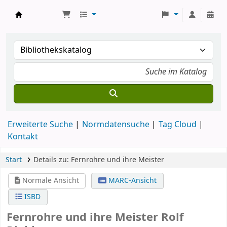
Koha
Erweiterte Suche
Normdatensuche
Tag Cloud
Kontakt
Start
Details zu:
Fernrohre und ihre Meister
Normale Ansicht
MARC-Ansicht
ISBD
Fernrohre und ihre Meister
Rolf