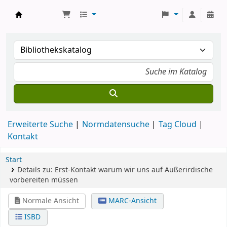
Koha
Erweiterte Suche
Normdatensuche
Tag Cloud
Kontakt
Start
Details zu:
Erst-Kontakt
warum wir uns auf Außerirdische
vorbereiten müssen
Normale Ansicht
MARC-Ansicht
ISBD