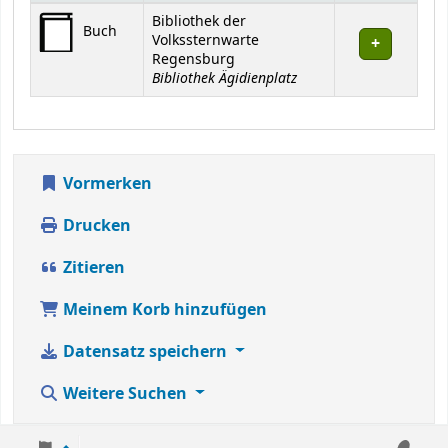
Exemplare
Bibliothek der
Buch
Volkssternwarte
Regensburg
Bibliothek Ägidienplatz
Vormerken
Drucken
Zitieren
Meinem Korb hinzufügen
Datensatz speichern
Weitere Suchen