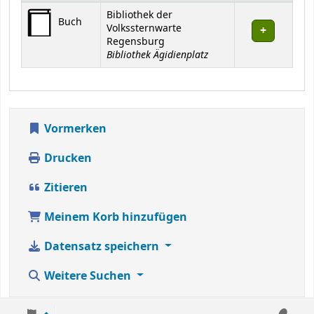
Exemplare
Bibliothek der
Buch
Volkssternwarte
Regensburg
Bibliothek Ägidienplatz
Vormerken
Drucken
Zitieren
Meinem Korb hinzufügen
Datensatz speichern
Weitere Suchen