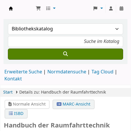
Koha
Erweiterte Suche
Normdatensuche
Tag Cloud
Kontakt
Start
Details zu:
Handbuch der Raumfahrttechnik
Normale Ansicht
MARC-Ansicht
ISBD
Handbuch der Raumfahrttechnik