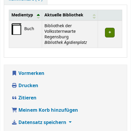
Medientyp
Aktuelle Bibliothek
Exemplare
Bibliothek der
Buch
Volkssternwarte
Regensburg
Bibliothek Ägidienplatz
Vormerken
Drucken
Zitieren
Meinem Korb hinzufügen
Datensatz speichern