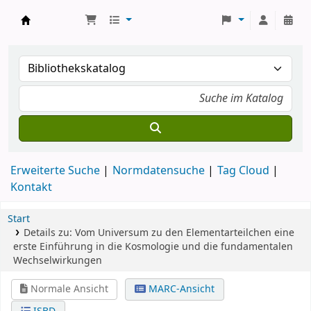
Koha
Erweiterte Suche
Normdatensuche
Tag Cloud
Kontakt
Start
Details zu:
Vom Universum zu den Elementarteilchen
eine
erste Einführung in die Kosmologie und die fundamentalen
Wechselwirkungen
Normale Ansicht
MARC-Ansicht