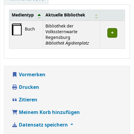
Medientyp
Aktuelle Bibliothek
Exemplare
Bibliothek der
Buch
Volkssternwarte
Regensburg
Bibliothek Ägidienplatz
Vormerken
Drucken
Zitieren
Meinem Korb hinzufügen
Datensatz speichern