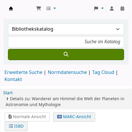
Koha
Erweiterte Suche
Normdatensuche
Tag Cloud
Kontakt
Start
Details zu:
Wanderer am Himmel
die Welt der Planeten in
Astronomie und Mythologie
Normale Ansicht
MARC-Ansicht
ISBD