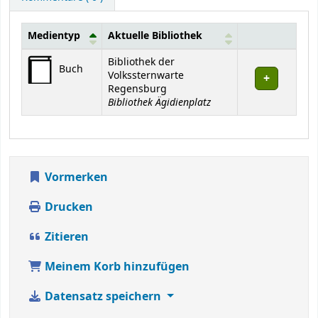
Medientyp
Aktuelle Bibliothek
Exemplare
Bibliothek der
Buch
Volkssternwarte
Regensburg
Bibliothek Ägidienplatz
Vormerken
Drucken
Zitieren
Meinem Korb hinzufügen
Datensatz speichern