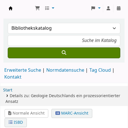
Koha
Erweiterte Suche
Normdatensuche
Tag Cloud
Kontakt
Start
Details zu:
Geologie Deutschlands
ein prozessorientierter
Ansatz
Normale Ansicht
MARC-Ansicht
ISBD