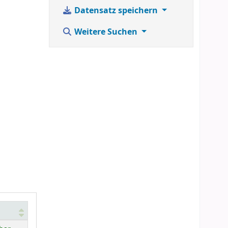
Datensatz speichern
Weitere Suchen