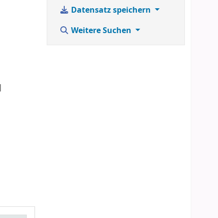
Datensatz speichern
Weitere Suchen