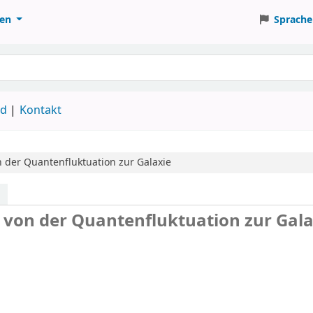
ten
Sprache
ud
Kontakt
 der Quantenfluktuation zur Galaxie
 von der Quantenfluktuation zur Gala