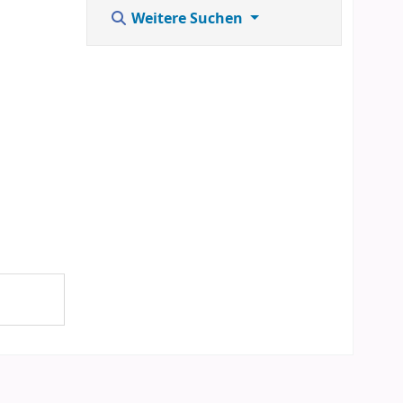
Weitere Suchen