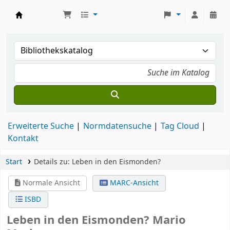
Koha
Erweiterte Suche
Normdatensuche
Tag Cloud
Kontakt
Start
Details zu:
Leben in den Eismonden?
Normale Ansicht
MARC-Ansicht
ISBD
Leben in den Eismonden?
Mario