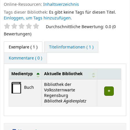
Online-Ressourcen:
Inhaltsverzeichnis
Tags dieser Bibliothek:
Es gibt keine Tags für diesen Titel.
Einloggen, um Tags hinzuzufügen.
Sternchenbewertung
Durchschnittliche Bewertung: 0.0 (0
Bewertungen)
Exemplare
( 1 )
Titelinformationen ( 1 )
Kommentare ( 0 )
Medientyp
Aktuelle Bibliothek
Exemplare
Bibliothek der
Buch
Volkssternwarte
Regensburg
Bibliothek Ägidienplatz