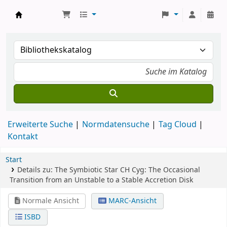
Koha
Erweiterte Suche
Normdatensuche
Tag Cloud
Kontakt
Start
Details zu:
The Symbiotic Star CH Cyg: The Occasional
Transition from an Unstable to a Stable Accretion Disk
Normale Ansicht
MARC-Ansicht
ISBD