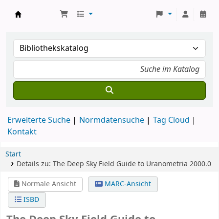
Koha
Erweiterte Suche
Normdatensuche
Tag Cloud
Kontakt
Start
Details zu:
The Deep Sky Field Guide to Uranometria 2000.0
Normale Ansicht
MARC-Ansicht
ISBD