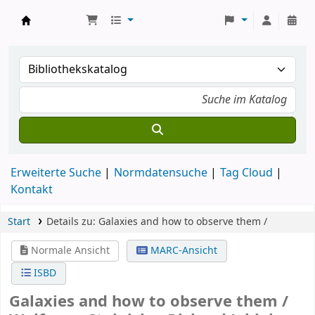
Koha
Erweiterte Suche
Normdatensuche
Tag Cloud
Kontakt
Start
Details zu:
Galaxies and how to observe them /
Normale Ansicht
MARC-Ansicht
ISBD
Galaxies and how to observe them /