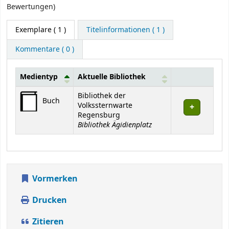
Bewertungen)
Exemplare
( 1 )
Titelinformationen ( 1 )
Kommentare ( 0 )
Medientyp
Aktuelle Bibliothek
Exemplare
Bibliothek der
Buch
Volkssternwarte
Regensburg
Bibliothek Ägidienplatz
Vormerken
Drucken
Zitieren