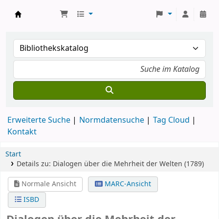
Koha
Erweiterte Suche
Normdatensuche
Tag Cloud
Kontakt
Start
Details zu:
Dialogen über die Mehrheit der Welten (1789)
Normale Ansicht
MARC-Ansicht
ISBD